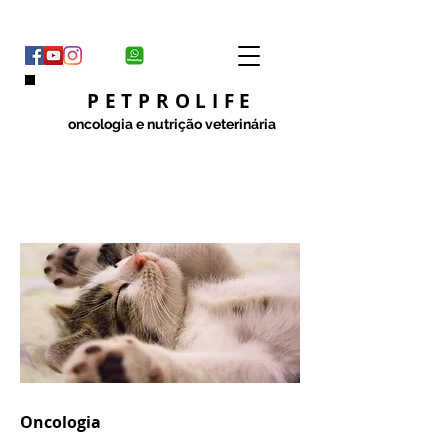
PETPROLIFE
oncologia e nutrição veterinária
Oncologia