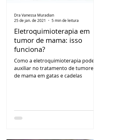
Dra Vanessa Muradian
25 de jan. de 2021
5 min de leitura
Eletroquimioterapia em
tumor de mama: isso
funciona?
Como a eletroquimioterapia pode
auxiliar no tratamento de tumores
de mama em gatas e cadelas