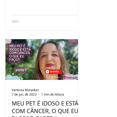
Vanessa Muradian
7 de jun. de 2023
1 min de leitura
MEU PET É IDOSO E ESTÁ
COM CÂNCER, O QUE EU