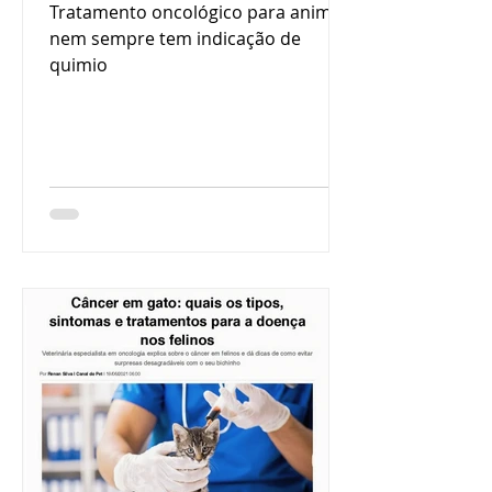
Tratamento oncológico para animais
nem sempre tem indicação de
quimio