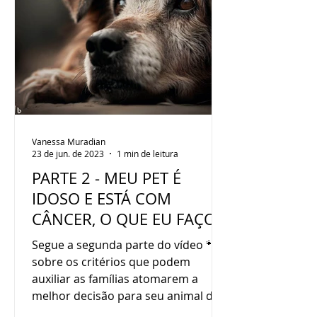
Vanessa Muradian
23 de jun. de 2023
1 min de leitura
PARTE 2 - MEU PET É
IDOSO E ESTÁ COM
CÂNCER, O QUE EU FAÇO?
Segue a segunda parte do vídeo 🐾
sobre os critérios que podem
auxiliar as famílias atomarem a
melhor decisão para seu animal de...