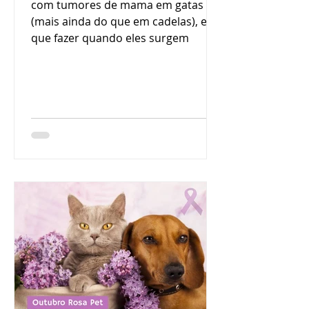
com tumores de mama em gatas
(mais ainda do que em cadelas), e o
que fazer quando eles surgem