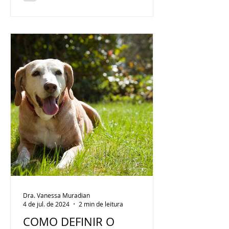
Dra. Vanessa Muradian
4 de jul. de 2024
2 min de leitura
COMO DEFINIR O