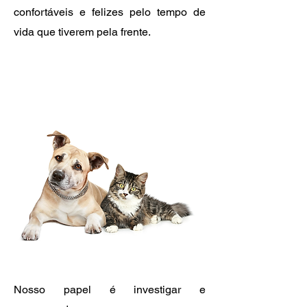
confortáveis e felizes pelo tempo de
vida que tiverem pela frente.
Nosso papel é investigar e