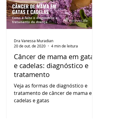
Dra Vanessa Muradian
20 de out. de 2020
4 min de leitura
Câncer de mama em gatas
e cadelas: diagnóstico e
tratamento
Veja as formas de diagnóstico e
tratamento de câncer de mama em
cadelas e gatas