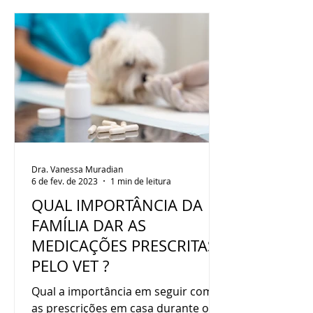
Dra. Vanessa Muradian
6 de fev. de 2023
1 min de leitura
QUAL IMPORTÂNCIA DA
FAMÍLIA DAR AS
MEDICAÇÕES PRESCRITAS
PELO VET ?
Qual a importância em seguir com
as prescrições em casa durante o