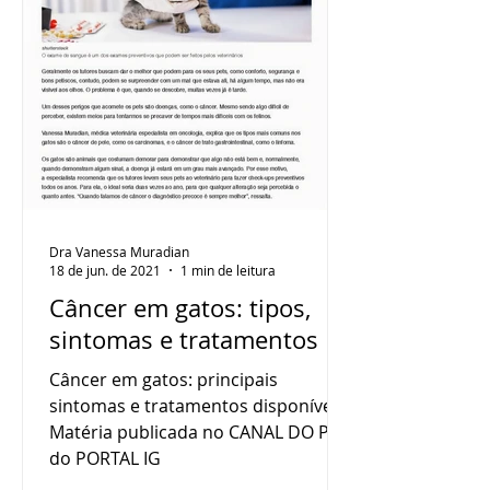
Dra Vanessa Muradian
18 de jun. de 2021
1 min de leitura
Câncer em gatos: tipos,
sintomas e tratamentos
Câncer em gatos: principais
sintomas e tratamentos disponíveis.
Matéria publicada no CANAL DO PET
do PORTAL IG