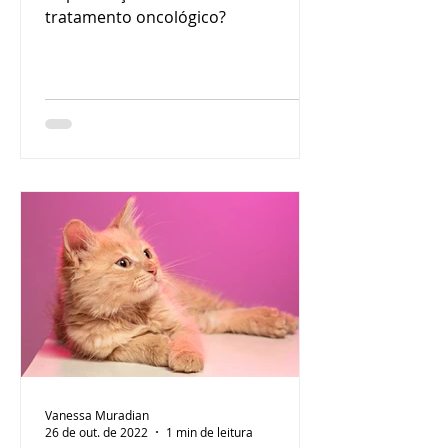
tratamento oncológico?
Vanessa Muradian
26 de out. de 2022
1 min de leitura