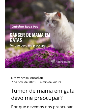
Dra Vanessa Muradian
7 de nov. de 2020
4 min de leitura
Tumor de mama em gatas:
devo me preocupar?
Por que devemos nos preocupar