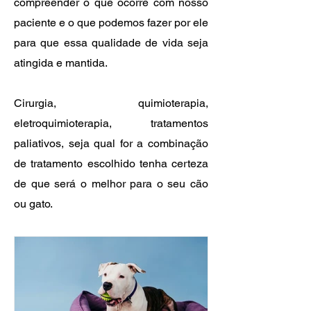
compreender o que ocorre com nosso
paciente e o que podemos fazer por ele
para que essa qualidade de vida seja
atingida e mantida.
Cirurgia, quimioterapia,
eletroquimioterapia, tratamentos
paliativos, seja qual for a combinação
de tratamento escolhido tenha certeza
de que será o melhor para o seu cão
ou gato.