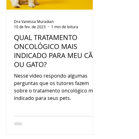
Dra Vanessa Muradian
10 de fev. de 2023
1 min de leitura
QUAL TRATAMENTO
ONCOLÓGICO MAIS
INDICADO PARA MEU CÃO
OU GATO?
Nesse vídeo respondo algumas
perguntas que os tutores fazem
sobre o tratamento oncológico mais
indicado para seus pets.