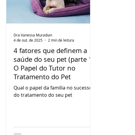
Dra Vanessa Muradian
4 de out. de 2025
2 min de leitura
4 fatores que definem a
saúde do seu pet (parte 1):
O Papel do Tutor no
Tratamento do Pet
Qual o papel da família no sucesso
do tratamento do seu pet