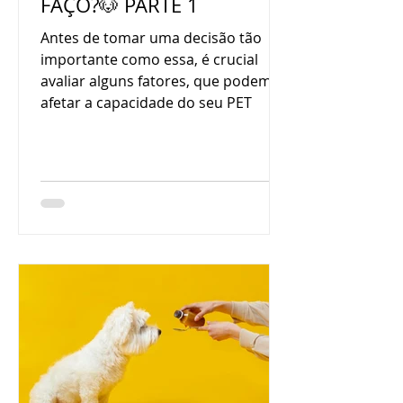
FAÇO?🐶 PARTE 1
Antes de tomar uma decisão tão
importante como essa, é crucial
avaliar alguns fatores, que podem
afetar a capacidade do seu PET