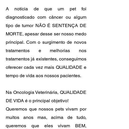
A notícia de que um pet foi
diagnosticado com câncer ou algum
tipo de tumor NÃO É SENTENÇA DE
MORTE, apesar desse ser nosso medo
principal. Com o surgimento de novos
tratamentos e melhorias nos
tratamentos já existentes, conseguimos
oferecer cada vez mais QUALIDADE e
tempo de vida aos nossos pacientes.
Na Oncologia Veterinária, QUALIDADE
DE VIDA é o principal objetivo!
Queremos que nossos pets vivam por
muitos anos mas, acima de tudo,
queremos que eles vivam BEM,