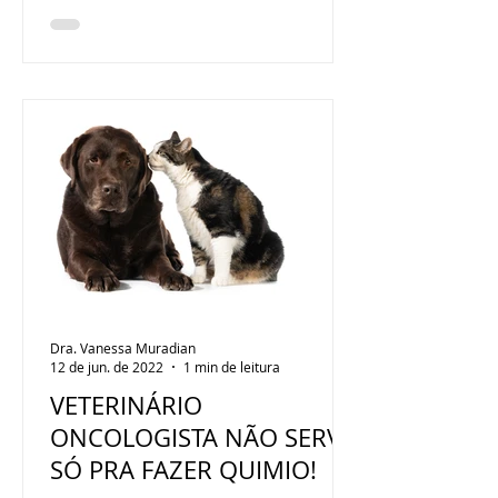
Dra. Vanessa Muradian
12 de jun. de 2022
1 min de leitura
VETERINÁRIO
ONCOLOGISTA NÃO SERVE
SÓ PRA FAZER QUIMIO!⠀