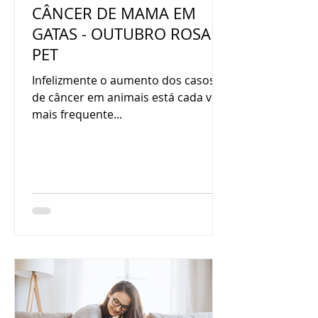
CÂNCER DE MAMA EM
GATAS - OUTUBRO ROSA
PET
Infelizmente o aumento dos casos
de câncer em animais está cada vez
mais frequente...