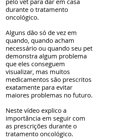
pelo vet para dar em casa 
durante o tratamento 
oncológico. 
Alguns dão só de vez em 
quando, quando acham 
necessário ou quando seu pet 
demonstra algum problema 
que eles conseguem 
visualizar, mas muitos 
medicamentos são prescritos 
exatamente para evitar 
maiores problemas no futuro.
Neste vídeo explico a 
importância em seguir com 
as prescrições durante o 
tratamento oncológico.