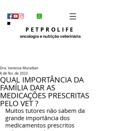
PETPROLIFE
oncologia e nutrição veterinária
Dra. Vanessa Muradian
6 de fev. de 2023
QUAL IMPORTÂNCIA DA
FAMÍLIA DAR AS
MEDICAÇÕES PRESCRITAS
PELO VET ?
Muitos tutores não sabem da 
grande importância dos 
medicamentos prescritos 