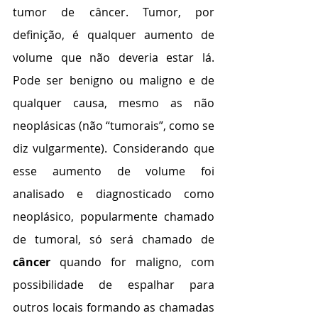
tumor de câncer. Tumor, por 
definição, é qualquer aumento de 
volume que não deveria estar lá. 
Pode ser benigno ou maligno e de 
qualquer causa, mesmo as não 
neoplásicas (não “tumorais”, como se 
diz vulgarmente). Considerando que 
esse aumento de volume foi 
analisado e diagnosticado como 
neoplásico, popularmente chamado 
de tumoral, só será chamado de 
câncer
 quando for maligno, com 
possibilidade de espalhar para 
outros locais formando as chamadas 