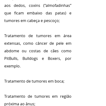
aos dedos, coxins (“almofadinhas” 
que ficam embaixo das patas) e 
tumores em cabeça e pescoço;
Tratamento de tumores em área 
extensas, como câncer de pele em 
abdome ou costas de cães como 
PitBulls, Bulldogs e Boxers, por 
exemplo.
Tratamento de tumores em boca;
Tratamento de tumores em região 
próxima ao ânus;