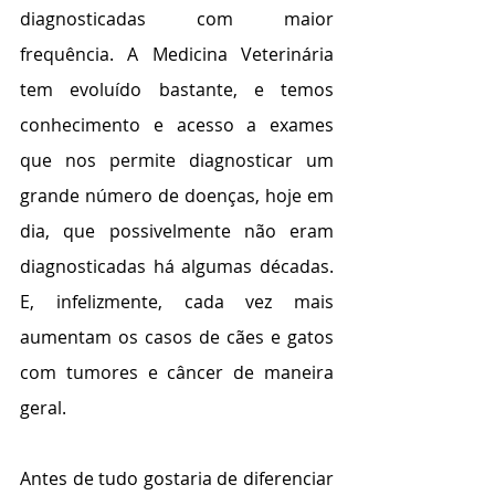
diagnosticadas com maior 
frequência. A Medicina Veterinária 
tem evoluído bastante, e temos 
conhecimento e acesso a exames 
que nos permite diagnosticar um 
grande número de doenças, hoje em 
dia, que possivelmente não eram 
diagnosticadas há algumas décadas. 
E, infelizmente, cada vez mais 
aumentam os casos de cães e gatos 
com tumores e câncer de maneira 
geral.
Antes de tudo gostaria de diferenciar 