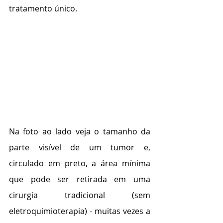
tratamento único. 
Na foto ao lado veja o tamanho da 
parte visível de um tumor e, 
circulado em preto, a área mínima 
que pode ser retirada em uma 
cirurgia tradicional (sem 
eletroquimioterapia) - muitas vezes a 