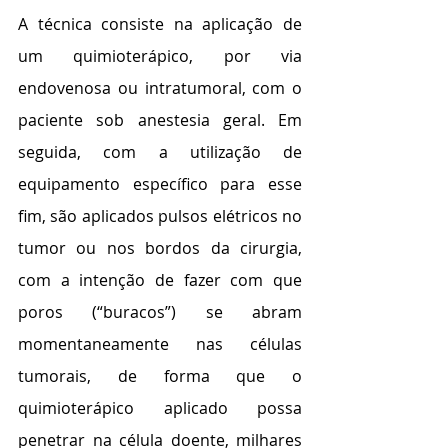
A técnica consiste na aplicação de 
um quimioterápico, por via 
endovenosa ou intratumoral, com o 
paciente sob anestesia geral. Em 
seguida, com a utilização de 
equipamento específico para esse 
fim, são aplicados pulsos elétricos no 
tumor ou nos bordos da cirurgia, 
com a intenção de fazer com que 
poros (“buracos”) se abram 
momentaneamente nas células 
tumorais, de forma que o 
quimioterápico aplicado possa 
penetrar na célula doente, milhares 