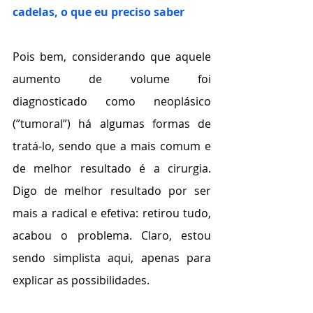
cadelas, o que eu preciso saber
Pois bem, considerando que aquele 
aumento de volume foi 
diagnosticado como neoplásico 
(”tumoral”) há algumas formas de 
tratá-lo, sendo que a mais comum e 
de melhor resultado é a cirurgia. 
Digo de melhor resultado por ser 
mais a radical e efetiva: retirou tudo, 
acabou o problema. Claro, estou 
sendo simplista aqui, apenas para 
explicar as possibilidades.