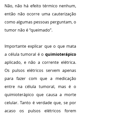
Não, não há efeito térmico nenhum, 
então não ocorre uma cauterização 
como algumas pessoas perguntam, o 
tumor não é “queimado”.
Importante explicar que o que mata 
a célula tumoral é o 
quimioterápico
aplicado, e não a corrente elétrica. 
Os pulsos elétricos servem apenas 
para fazer com que a medicação 
entre na célula tumoral, mas é o 
quimioterápico que causa a morte 
celular. Tanto é verdade que, se por 
acaso os pulsos elétricos forem 