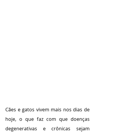
Cães e gatos vivem mais nos dias de 
hoje, o que faz com que doenças 
degenerativas e crônicas sejam 