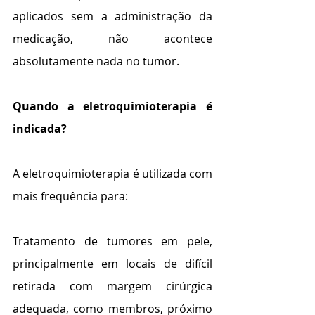
aplicados sem a administração da 
medicação, não acontece 
absolutamente nada no tumor.
Quando a eletroquimioterapia é 
indicada?
A eletroquimioterapia é utilizada com 
mais frequência para:
Tratamento de tumores em pele, 
principalmente em locais de difícil 
retirada com margem cirúrgica 
adequada, como membros, próximo 