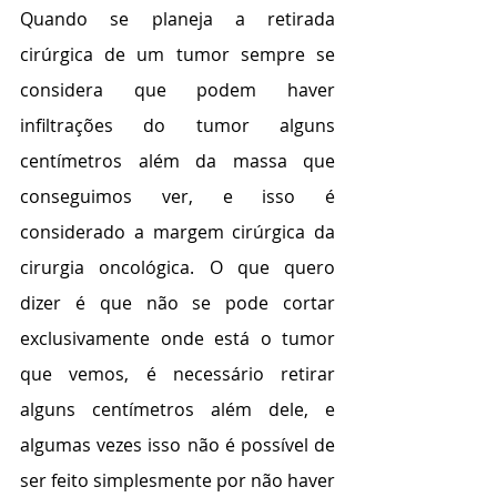
Quando se planeja a retirada 
cirúrgica de um tumor sempre se 
considera que podem haver 
infiltrações do tumor alguns 
centímetros além da massa que 
conseguimos ver, e isso é 
considerado a margem cirúrgica da 
cirurgia oncológica. O que quero 
dizer é que não se pode cortar 
exclusivamente onde está o tumor 
que vemos, é necessário retirar 
alguns centímetros além dele, e 
algumas vezes isso não é possível de 
ser feito simplesmente por não haver 