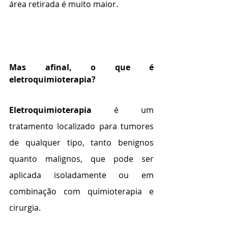
área retirada é muito maior.
Mas afinal, o que é 
eletroquimioterapia?
Eletroquimioterapia
 é um 
tratamento localizado para tumores 
de qualquer tipo, tanto benignos 
quanto malignos, que pode ser 
aplicada isoladamente ou em 
combinação com quimioterapia e 
cirurgia.