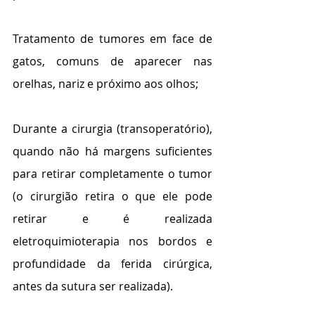
Tratamento de tumores em face de 
gatos, comuns de aparecer nas 
orelhas, nariz e próximo aos olhos;
Durante a cirurgia (transoperatório), 
quando não há margens suficientes 
para retirar completamente o tumor 
(o cirurgião retira o que ele pode 
retirar e é realizada 
eletroquimioterapia nos bordos e 
profundidade da ferida cirúrgica, 
antes da sutura ser realizada).