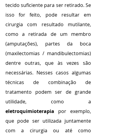
tecido suficiente para ser retirado. Se 
isso for feito, pode resultar em 
cirurgia com resultado mutilante, 
como a retirada de um membro 
(amputações), partes da boca 
(maxilectomias / mandibulectomias) 
dentre outras, que às vezes são 
necessárias. Nesses casos algumas 
técnicas de combinação de 
tratamento podem ser de grande 
utilidade, como a 
eletroquimioterapia 
por exemplo, 
que pode ser utilizada juntamente 
com a cirurgia ou até como 