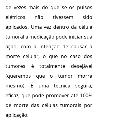
de vezes mais do que se os pulsos 
elétricos não tivessem sido 
aplicados. Uma vez dentro da célula 
tumoral a medicação pode iniciar sua 
ação, com a intenção de causar a 
morte celular, o que no caso dos 
tumores é totalmente desejável 
(queremos que o tumor morra 
mesmo). É uma técnica segura, 
eficaz, que pode promover até 100% 
de morte das células tumorais por 
aplicação.