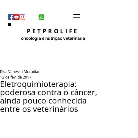
PETPROLIFE
oncologia e nutrição veterinária
Dra. Vanessa Muradian
12 de fev. de 2017
Eletroquimioterapia:
poderosa contra o câncer,
ainda pouco conhecida
entre os veterinários