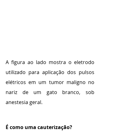
A figura ao lado mostra o eletrodo 
utilizado para aplicação dos pulsos 
elétricos em um tumor maligno no 
nariz de um gato branco, sob 
anestesia geral.
É como uma cauterização?