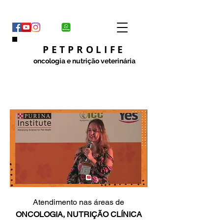
PETPROLIFE
oncologia e nutrição veterinária
Atendimento nas áreas de
ONCOLOGIA,
NUTRIÇÃO CLÍNICA