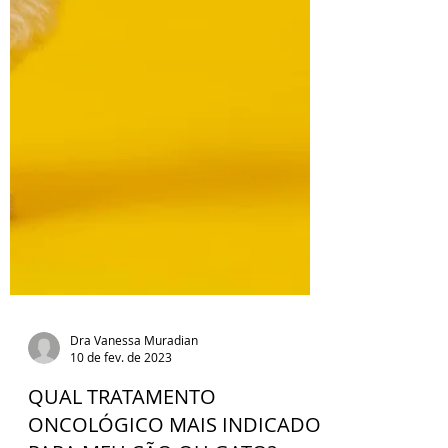
Dra Vanessa Muradian