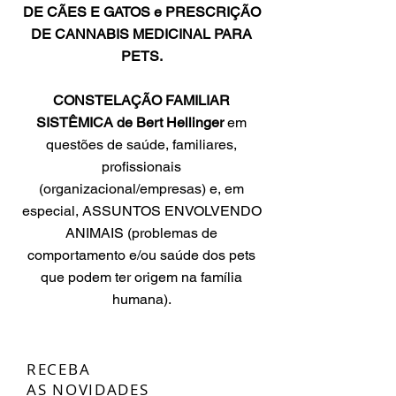
DE CÃES E GATOS e PRESCRIÇÃO
DE CANNABIS MEDICINAL PARA
PETS
.
CONSTELAÇÃO FAMILIAR
SISTÊMICA de Bert Hellinger
em
questões de saúde, familiares,
profissionais
(organizacional/empresas) e, em
especial, ASSUNTOS ENVOLVENDO
ANIMAIS (problemas de
comportamento e/ou saúde dos pets
que podem ter origem na família
humana).
RECEBA
AS NOVIDADES