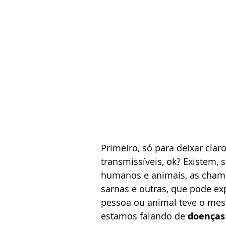
Primeiro, só para deixar clar
transmissíveis, ok? Existem,
humanos e animais, as chama
sarnas e outras, que pode ex
pessoa ou animal teve o mes
estamos falando de 
doenças 