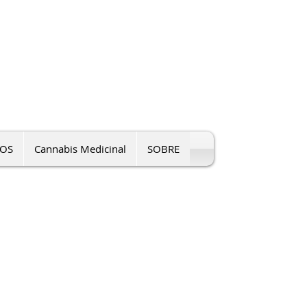
OS
Cannabis Medicinal
SOBRE