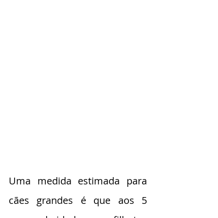
Uma medida estimada para 
cães grandes é que aos 5 