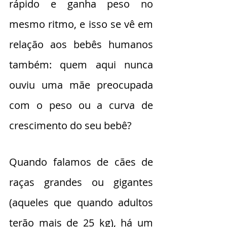
rápido e ganha peso no 
mesmo ritmo, e isso se vê em 
relação aos bebês humanos 
também: quem aqui nunca 
ouviu uma mãe preocupada 
com o peso ou a curva de 
crescimento do seu bebê?
Quando falamos de cães de 
raças grandes ou gigantes 
(aqueles que quando adultos 
terão mais de 25 kg), há um 