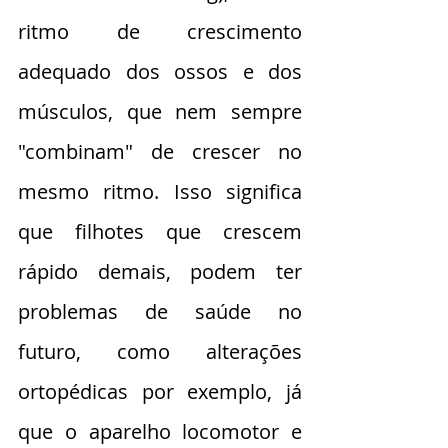
ritmo de crescimento 
adequado dos ossos e dos 
músculos, que nem sempre 
"combinam" de crescer no 
mesmo ritmo. Isso significa 
que filhotes que crescem 
rápido demais, podem ter 
problemas de saúde no 
futuro, como alterações 
ortopédicas por exemplo, já 
que o aparelho locomotor e 