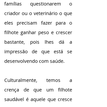
famílias questionarem o 
criador ou o veterinário o que 
eles precisam fazer para o 
filhote ganhar peso e crescer 
bastante, pois lhes dá a 
impressão de que está se 
desenvolvendo com saúde. 
Culturalmente, temos a 
crença de que um filhote 
saudável é aquele que cresce 