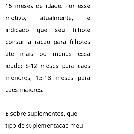
15 meses de idade. Por esse 
motivo, atualmente, é 
indicado que seu filhote 
consuma ração para filhotes 
até mais ou menos essa 
idade: 8-12 meses para cães 
menores; 15-18 meses para 
cães maiores.  
E sobre suplementos, que 
tipo de suplementação meu 