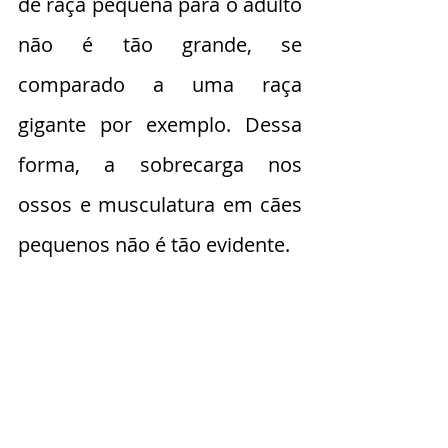
de raça pequena para o adulto 
não é tão grande, se 
comparado a uma raça 
gigante por exemplo. Dessa 
forma, a sobrecarga nos 
ossos e musculatura em cães 
pequenos não é tão evidente. 