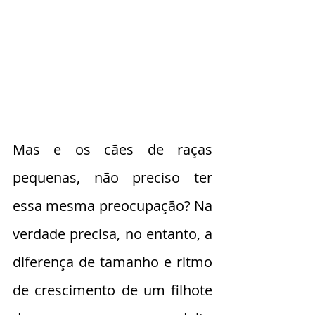
Mas e os cães de raças 
pequenas, não preciso ter 
essa mesma preocupação? Na 
verdade precisa, no entanto, a 
diferença de tamanho e ritmo 
de crescimento de um filhote 