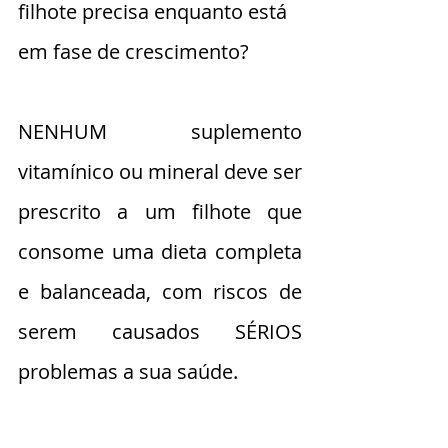
filhote precisa enquanto está 
em fase de crescimento? 
NENHUM suplemento 
vitamínico ou mineral deve ser 
prescrito a um filhote que 
consome uma dieta completa 
e balanceada, com riscos de 
serem causados SÉRIOS 
problemas a sua saúde.