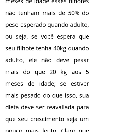
meses de idade esses filhotes 
não tenham mais de 50% do 
peso esperado quando adulto, 
ou seja, se você espera que 
seu filhote tenha 40kg quando 
adulto, ele não deve pesar 
mais do que 20 kg aos 5 
meses de idade; se estiver 
mais pesado do que isso, sua 
dieta deve ser reavaliada para 
que seu crescimento seja um 
pouco mais lento. Claro que 