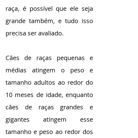
raça, é possível que ele seja 
grande também, e tudo isso 
precisa ser avaliado.
Cães de raças pequenas e 
médias atingem o peso e 
tamanho adultos ao redor do 
10 meses de idade, enquanto 
cães de raças grandes e 
gigantes atingem esse 
tamanho e peso ao redor dos 