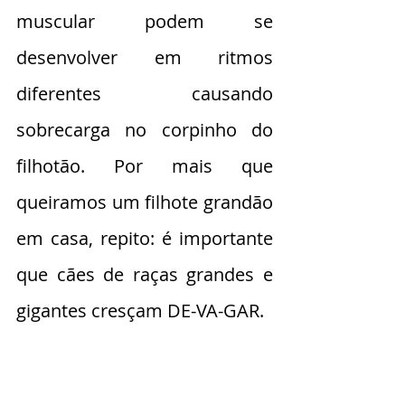
muscular podem se 
desenvolver em ritmos 
diferentes causando 
sobrecarga no corpinho do 
filhotão. Por mais que 
queiramos um filhote grandão 
em casa, repito: é importante 
que cães de raças grandes e 
gigantes cresçam DE-VA-GAR.