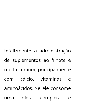
Infelizmente a administração 
de suplementos ao filhote é 
muito comum, principalmente 
com cálcio, vitaminas e 
aminoácidos. Se ele consome 
uma dieta completa e 