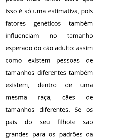
isso é só uma estimativa, pois 
fatores genéticos também 
influenciam no tamanho 
esperado do cão adulto: assim 
como existem pessoas de 
tamanhos diferentes também 
existem, dentro de uma 
mesma raça, cães de 
tamanhos diferentes. Se os 
pais do seu filhote são 
grandes para os padrões da 