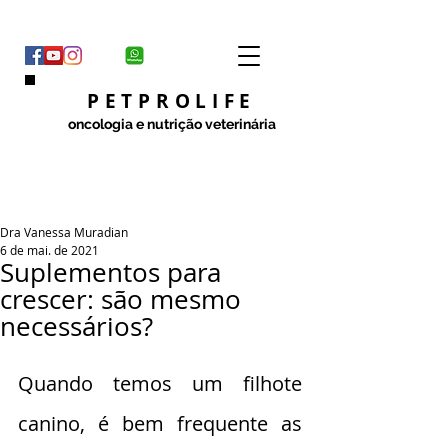
PETPROLIFE
oncologia e nutrição veterinária
Dra Vanessa Muradian
6 de mai. de 2021
Suplementos para
crescer: são mesmo
necessários?
Quando temos um filhote 
canino, é bem frequente as 